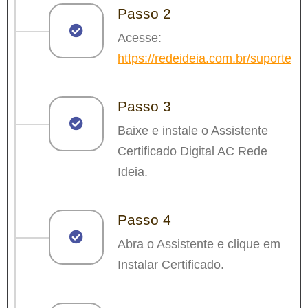
Passo 2
Acesse:
https://redeideia.com.br/suporte
Passo 3
Baixe e instale o Assistente
Certificado Digital AC Rede
Ideia.
Passo 4
Abra o Assistente e clique em
Instalar Certificado.