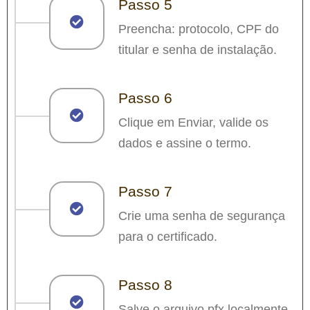
Passo 5
Preencha: protocolo, CPF do
titular e senha de instalação.
Passo 6
Clique em Enviar, valide os
dados e assine o termo.
Passo 7
Crie uma senha de segurança
para o certificado.
Passo 8
Salve o arquivo.pfx localmente