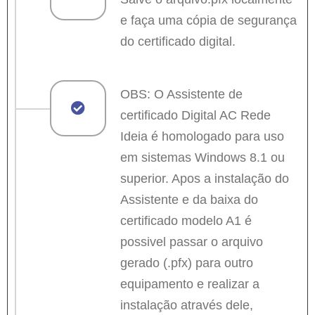
e faça uma cópia de segurança
do certificado digital.
OBS: O Assistente de
certificado Digital AC Rede
Ideia é homologado para uso
em sistemas Windows 8.1 ou
superior. Apos a instalação do
Assistente e da baixa do
certificado modelo A1 é
possivel passar o arquivo
gerado (.pfx) para outro
equipamento e realizar a
instalação através dele,