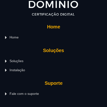
Home
Home
Soluções
Soluções
Instalação
Suporte
Fale com o suporte