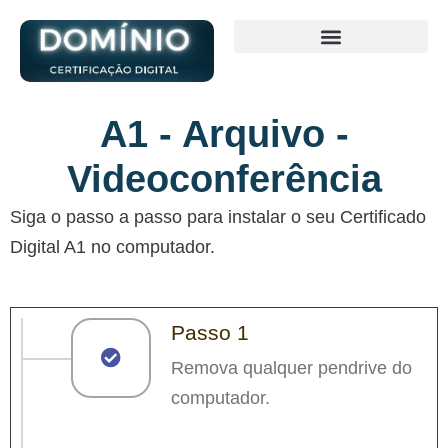
A1 - Arquivo -
Videoconferência
Siga o passo a passo para instalar o seu Certificado
Digital A1 no computador.
Passo 1
Remova qualquer pendrive do
computador.