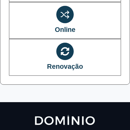
Online
Renovação