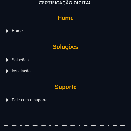
Home
Home
Soluções
Soluções
Instalação
Suporte
Fale com o suporte