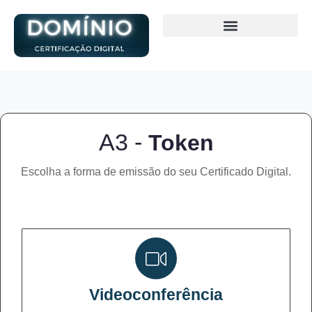
A3 -
Token
Escolha a forma de emissão do seu Certificado Digital.
Videoconferência