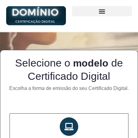
Selecione o
de
modelo
Certificado Digital
Escolha a forma de emissão do seu Certificado Digital.