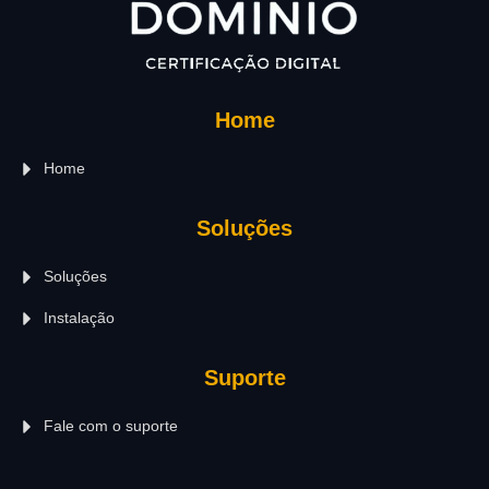
Home
Home
Soluções
Soluções
Instalação
Suporte
Fale com o suporte