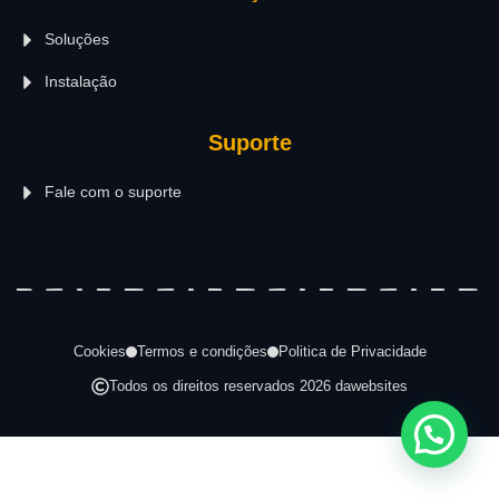
Soluções
Instalação
Suporte
Fale com o suporte
Cookies
Termos e condições
Politica de Privacidade
Todos os direitos reservados 2026 dawebsites