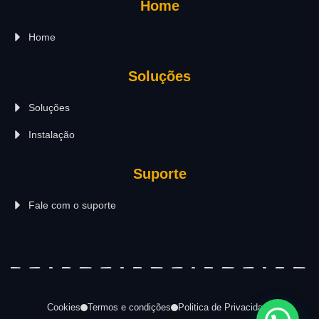
Home
Home
Soluções
Soluções
Instalação
Suporte
Fale com o suporte
Cookies
Termos e condições
Politica de Privacidade