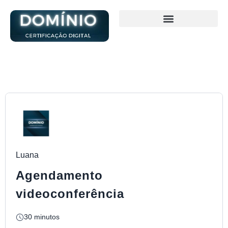
Luana
Agendamento
videoconferência
30 minutos