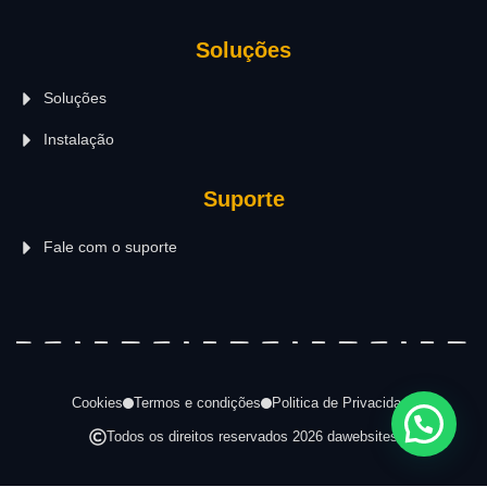
Soluções
Soluções
Instalação
Suporte
Fale com o suporte
Cookies
Termos e condições
Politica de Privacidade
Todos os direitos reservados 2026 dawebsites