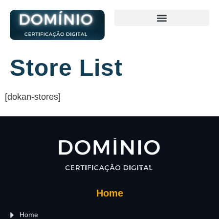
Store List
[dokan-stores]
Home
Home